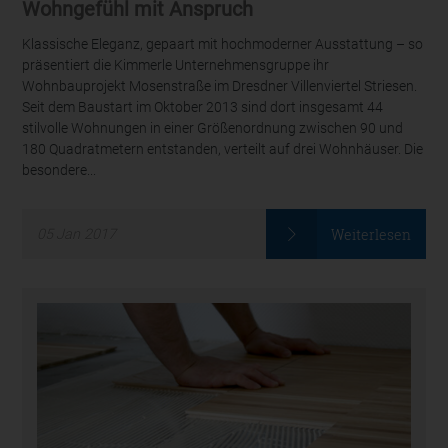
Wohngefühl mit Anspruch
Klassische Eleganz, gepaart mit hochmoderner Ausstattung – so
präsentiert die Kimmerle Unternehmensgruppe ihr
Wohnbauprojekt Mosenstraße im Dresdner Villenviertel Striesen.
Seit dem Baustart im Oktober 2013 sind dort insgesamt 44
stilvolle Wohnungen in einer Größenordnung zwischen 90 und
180 Quadratmetern entstanden, verteilt auf drei Wohnhäuser. Die
besondere...
Weiterlesen
05
Jan
2017