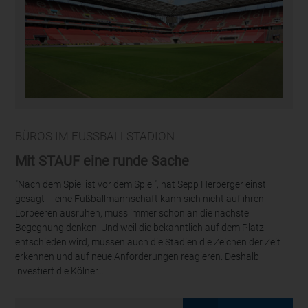
BÜROS IM FUSSBALLSTADION
Mit STAUF eine runde Sache
"Nach dem Spiel ist vor dem Spiel", hat Sepp Herberger einst
gesagt – eine Fußballmannschaft kann sich nicht auf ihren
Lorbeeren ausruhen, muss immer schon an die nächste
Begegnung denken. Und weil die bekanntlich auf dem Platz
entschieden wird, müssen auch die Stadien die Zeichen der Zeit
erkennen und auf neue Anforderungen reagieren. Deshalb
investiert die Kölner...