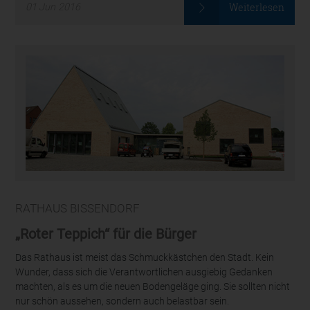
Weiterlesen
01
Jun
2016
RATHAUS BISSENDORF
„Roter Teppich“ für die Bürger
Das Rathaus ist meist das Schmuckkästchen den Stadt. Kein
Wunder, dass sich die Verantwortlichen ausgiebig Gedanken
machten, als es um die neuen Bodengeläge ging. Sie sollten nicht
nur schön aussehen, sondern auch belastbar sein.