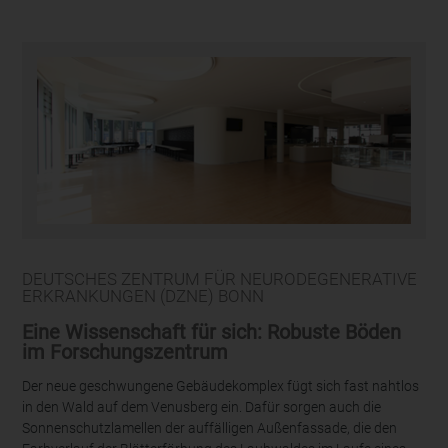
DEUTSCHES ZENTRUM FÜR NEURODEGENERATIVE
ERKRANKUNGEN (DZNE) BONN
Eine Wissenschaft für sich: Robuste Böden
im Forschungszentrum
Der neue geschwungene Gebäudekomplex fügt sich fast nahtlos
in den Wald auf dem Venusberg ein. Dafür sorgen auch die
Sonnenschutzlamellen der auffälligen Außenfassade, die den