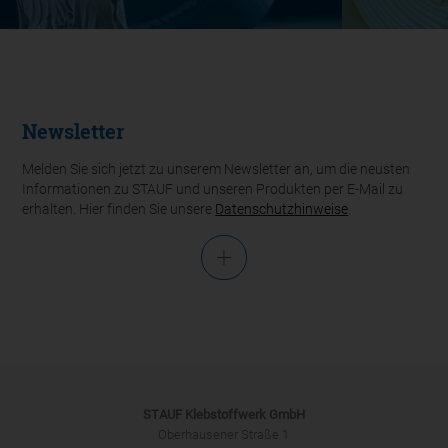
Newsletter
Melden Sie sich jetzt zu unserem Newsletter an, um die neusten
Informationen zu STAUF und unseren Produkten per E-Mail zu
erhalten. Hier finden Sie unsere
Datenschutzhinweise
.
Anrede
STAUF Klebstoffwerk GmbH
Oberhausener Straße 1