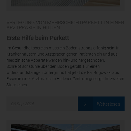
VERLEGUNG VON MEHRSCHICHTPARKETT IN EINER
ARZTPRAXIS IN HILDEN
Erste Hilfe beim Parkett
Im Gesundheitsbereich muss ein Boden strapazierfähig sein: In
Krankenhäusern und Arztpraxen gehen Patienten ein und aus,
medizinische Apparate werden hin- und hergeschoben,
Schreibtischstühle über den Boden gerollt. Für einen
widerstandsfähigen Untergrund hat jetzt die Fa. Rogowski aus
Essen in einer Arztpraxis im Hildener Zentrum gesorgt: Im zweiten
Stock eines...
Weiterlesen
06
Sep
2016